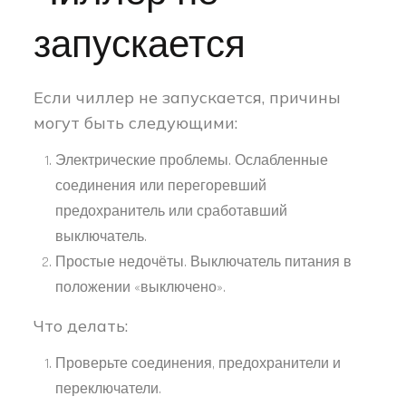
запускается
Если чиллер не запускается, причины
могут быть следующими:
Электрические проблемы. Ослабленные
соединения или перегоревший
предохранитель или сработавший
выключатель.
Простые недочёты. Выключатель питания в
положении «выключено».
Что делать:
Проверьте соединения, предохранители и
переключатели.