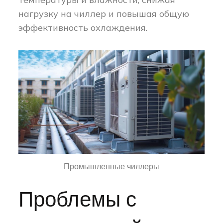
нагрузку на чиллер и повышая общую
эффективность охлаждения.
Промышленные чиллеры
Проблемы с