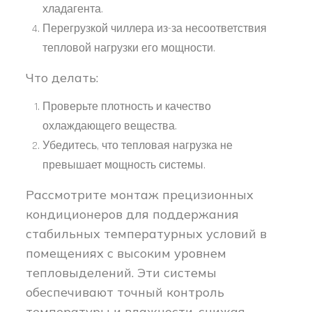
хладагента.
Перегрузкой чиллера из-за несоответствия
тепловой нагрузки его мощности.
Что делать:
Проверьте плотность и качество
охлаждающего вещества.
Убедитесь, что тепловая нагрузка не
превышает мощность системы.
Рассмотрите монтаж прецизионных
кондиционеров для поддержания
стабильных температурных условий в
помещениях с высоким уровнем
тепловыделений. Эти системы
обеспечивают точный контроль
температуры и влажности, снижая