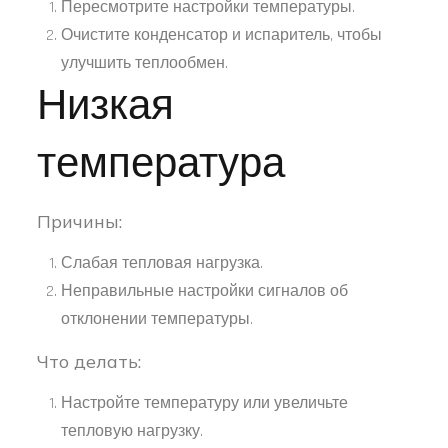
Пересмотрите настройки температуры.
Очистите конденсатор и испаритель, чтобы
улучшить теплообмен.
Низкая
температура
Причины:
Слабая тепловая нагрузка.
Неправильные настройки сигналов об
отклонении температуры.
Что делать:
Настройте температуру или увеличьте
тепловую нагрузку.