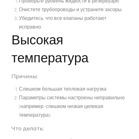
Проверьте уровень жидкости в резервуаре.
Очистите трубопроводы и устраните засоры.
Убедитесь, что все клапаны работают
исправно.
Высокая
температура
Причины:
Слишком большая тепловая нагрузка.
Параметры системы настроены неправильно
(например, слишком низкая целевая
температура).
Что делать: