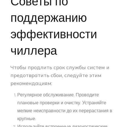
Советы по
поддержанию
эффективности
чиллера
Чтобы продлить срок службы систем и
предотвратить сбои, следуйте этим
рекомендациям:
Регулярное обслуживание. Проводите
плановые проверки и очистку. Устраняйте
мелкие неисправности до их перерастания в
крупные.
Используйте встроенные диагностические