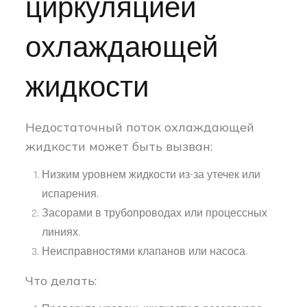
циркуляцией
охлаждающей
жидкости
Недостаточный поток охлаждающей
жидкости может быть вызван:
Низким уровнем жидкости из-за утечек или
испарения.
Засорами в трубопроводах или процессных
линиях.
Неисправностями клапанов или насоса.
Что делать: