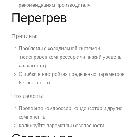
рекомендациям производителя.
Перегрев
Причины:
Проблемы с холодильной системой
(неисправен компрессор или низкий уровень
хладагента).
Ошибки в настройках предельных параметров
безопасности.
Что делать:
Проверьте компрессор, конденсатор и другие
компоненты.
Калибруйте параметры безопасности.