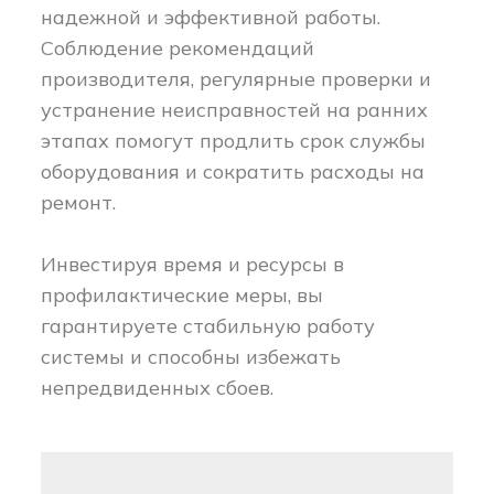
надежной и эффективной работы.
Соблюдение рекомендаций
производителя, регулярные проверки и
устранение неисправностей на ранних
этапах помогут продлить срок службы
оборудования и сократить расходы на
ремонт.
Инвестируя время и ресурсы в
профилактические меры, вы
гарантируете стабильную работу
системы и способны избежать
непредвиденных сбоев.