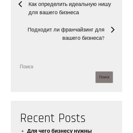
Навигация
Как определить идеальную нишу
для вашего бизнеса
по
Подходит ли франчайзинг для
записям
вашего бизнеса?
Поиск
Поиск
Recent Posts
Для чего бизнесу нужны