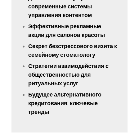
современные системы
управления контентом
Эффективные рекламные
акции для салонов красоты
Секрет безстрессового визита к
семейному стоматологу
Стратегии взаимодействия с
общественностью для
ритуальных услуг
Будущее альтернативного
кредитования: ключевые
тренды