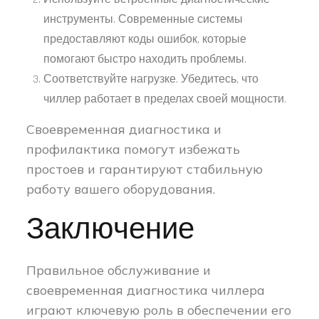
инструменты. Современные системы
предоставляют коды ошибок, которые
помогают быстро находить проблемы.
Соответствуйте нагрузке. Убедитесь, что
чиллер работает в пределах своей мощности.
Своевременная диагностика и
профилактика помогут избежать
простоев и гарантируют стабильную
работу вашего оборудования.
Заключение
Правильное обслуживание и
своевременная диагностика чиллера
играют ключевую роль в обеспечении его