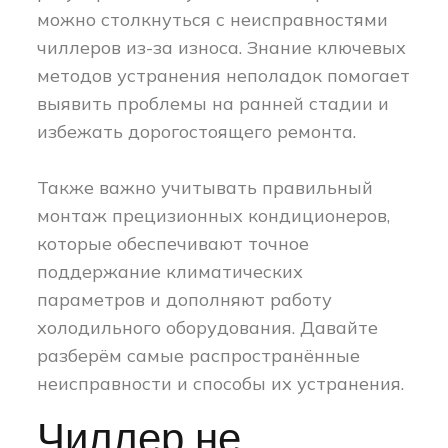
можно столкнуться с неисправностями
чиллеров из-за износа. Знание ключевых
методов устранения неполадок помогает
выявить проблемы на ранней стадии и
избежать дорогостоящего ремонта.
Также важно учитывать правильный
монтаж прецизионных кондиционеров,
которые обеспечивают точное
поддержание климатических
параметров и дополняют работу
холодильного оборудования. Давайте
разберём самые распространённые
неисправности и способы их устранения.
Чиллер не