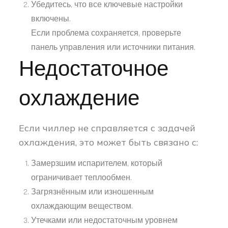
Убедитесь, что все ключевые настройки
включены.
Если проблема сохраняется, проверьте
панель управления или источники питания.
Недостаточное
охлаждение
Если чиллер не справляется с задачей
охлаждения, это может быть связано с:
Замерзшим испарителем, который
ограничивает теплообмен.
Загрязнённым или изношенным
охлаждающим веществом.
Утечками или недостаточным уровнем