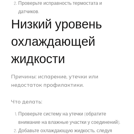
Проверьте исправность термостата и
датчиков.
Низкий уровень
охлаждающей
жидкости
Причины: испарение, утечки или
недостаток профилактики.
Что делать:
Проверьте систему на утечки (обратите
внимание на влажные участки у соединений).
Добавьте охлаждающую жидкость, следуя