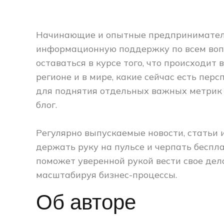
Начинающие и опытные предприниматели 
информационную поддержку по всем вопр
оставаться в курсе того, что происходит
регионе и в мире, какие сейчас есть пер
для поднятия отдельных важных метрик 
блог.
Регулярно выпускаемые новости, статьи 
держать руку на пульсе и черпать бесп
поможет уверенной рукой вести свое дел
масштабируя бизнес-процессы.
Об авторе