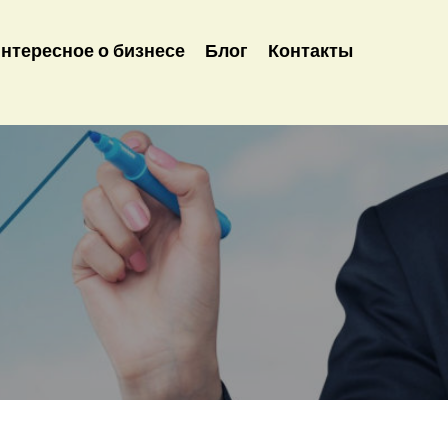
нтересное о бизнесе
Блог
Контакты