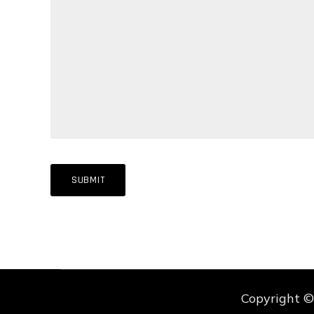
Copyright 