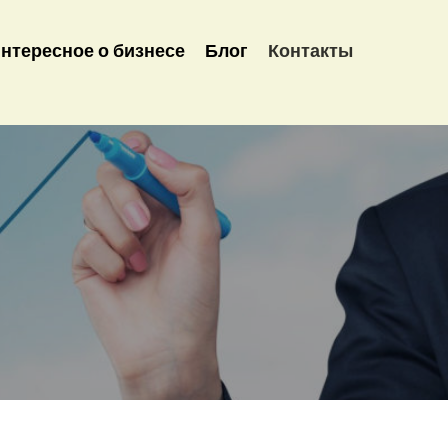
нтересное о бизнесе
Блог
Контакты